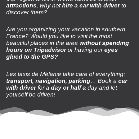
attractions
, why not
hire a car with driver
to
discover them?
Are you organizing your vacation in southern
France? Would you like to visit the most
beautiful places in the area
without spending
hours on Tripadvisor
or having our
eyes
glued to the GPS?
Les taxis de Mélanie take care of everything:
transport, navigation, parking
… Book a
car
with driver
for a
day or half a
day and let
yourself be driven!