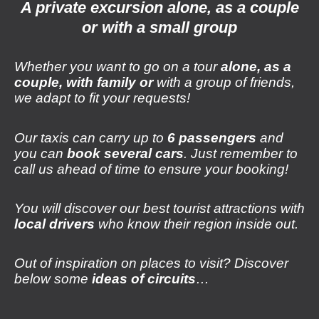
A private excursion alone, as a couple
or with a small group
Whether you want to go on a tour
alone, as a
couple, with family or
with a group of friends,
we adapt to fit your requests!
Our taxis can carry up to
6 passengers
and
you can
book several cars
. Just remember to
call us ahead of time to ensure your booking!
You will discover our best tourist attractions with
local drivers
who know their region inside out.
Out of inspiration on places to visit? Discover
below some
ideas of circuits
…