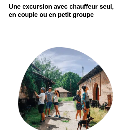
Une excursion avec chauffeur seul,
en couple ou en petit groupe