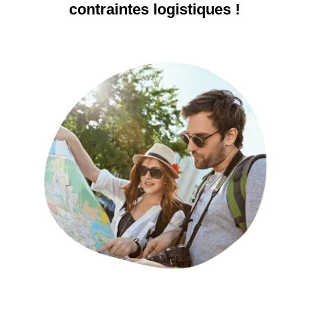
contraintes logistiques !