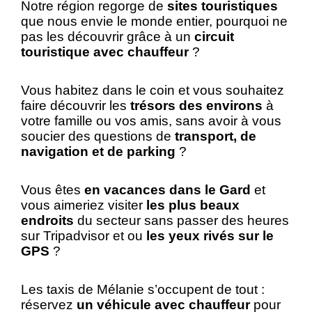
Notre région regorge de
sites touristiques
que nous envie le monde entier, pourquoi ne
pas les découvrir grâce à un
circuit
touristique avec chauffeur
?
Vous habitez dans le coin et vous souhaitez
faire découvrir les
trésors des environs
à
votre famille ou vos amis, sans avoir à vous
soucier des questions de
transport, de
navigation et de parking
?
Vous êtes
en vacances dans le Gard
et
vous aimeriez visiter
les plus beaux
endroits
du secteur sans passer des heures
sur Tripadvisor et ou
les yeux rivés sur le
GPS
?
Les taxis de Mélanie s’occupent de tout :
réservez
un véhicule avec chauffeur
pour